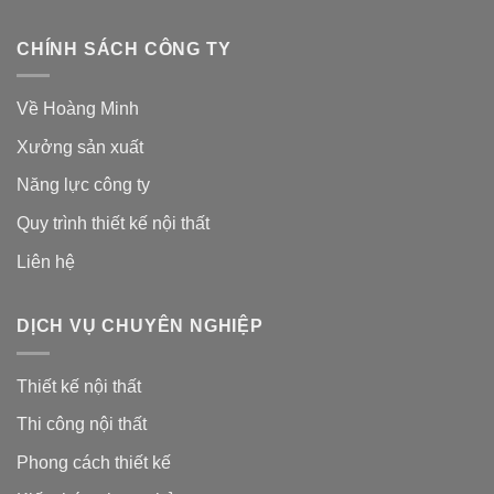
CHÍNH SÁCH CÔNG TY
Về Hoàng Minh
Xưởng sản xuất
Năng lực công ty
Quy trình thiết kế nội thất
Liên hệ
DỊCH VỤ CHUYÊN NGHIỆP
Thiết kế nội thất
Thi công nội thất
Phong cách thiết kế