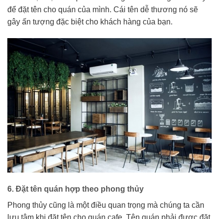
để đặt tên cho quán của mình. Cái tên dễ thương nó sẽ
gây ấn tượng đặc biệt cho khách hàng của bạn.
6. Đặt tên quán hợp theo phong thủy
Phong thủy cũng là một điều quan trọng mà chúng ta cần
lưu tâm khi đặt tên cho quán cafe. Tên quán phải được đặt