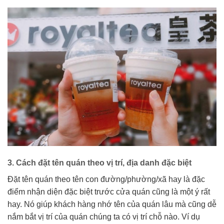
3. Cách đặt tên quán theo vị trí, địa danh đặc biệt
Đặt tên quán theo tên con đường/phường/xã hay là đặc
điểm nhận diện đặc biệt trước cửa quán cũng là một ý rất
hay. Nó giúp khách hàng nhớ tên của quán lâu mà cũng dễ
nắm bắt vị trí của quán chúng ta có vị trí chỗ nào. Ví dụ