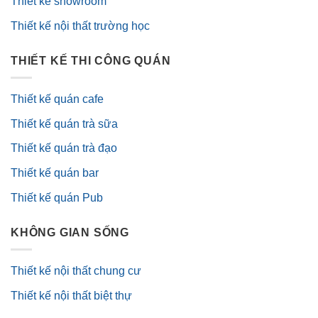
Thiết kế showroom
Thiết kế nội thất trường học
THIẾT KẾ THI CÔNG QUÁN
Thiết kế quán cafe
Thiết kế quán trà sữa
Thiết kế quán trà đạo
Thiết kế quán bar
Thiết kế quán Pub
KHÔNG GIAN SỐNG
Thiết kế nội thất chung cư
Thiết kế nội thất biệt thự