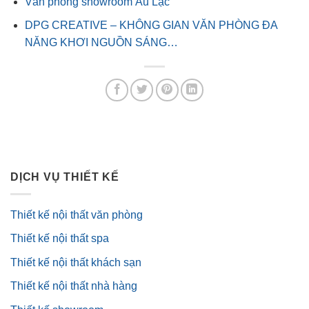
Văn phòng showroom Âu Lạc
DPG CREATIVE – KHÔNG GIAN VĂN PHÒNG ĐA
NĂNG KHƠI NGUỒN SÁNG…
DỊCH VỤ THIẾT KẾ
Thiết kế nội thất văn phòng
Thiết kế nội thất spa
Thiết kế nội thất khách sạn
Thiết kế nội thất nhà hàng