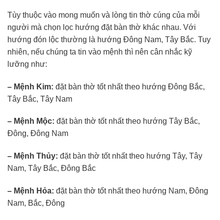
Tùy thuộc vào mong muốn và lòng tin thờ cúng của mỗi
người mà chọn lọc hướng đặt bàn thờ khác nhau. Với
hướng đón lộc thường là hướng Đông Nam, Tây Bắc. Tuy
nhiên, nếu chúng ta tin vào mệnh thì nên cân nhắc kỹ
lưỡng như:
– Mệnh Kim:
đặt bàn thờ tốt nhất theo hướng Đông Bắc,
Tây Bắc, Tây Nam
– Mệnh Mộc:
đặt bàn thờ tốt nhất theo hướng Tây Bắc,
Đông, Đông Nam
– Mệnh Thủy:
đặt bàn thờ tốt nhất theo hướng Tây, Tây
Nam, Tây Bắc, Đông Bắc
– Mệnh Hỏa:
đặt bàn thờ tốt nhất theo hướng Nam, Đông
Nam, Bắc, Đông