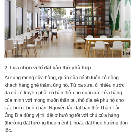
2. Lựa chọn vị trí đặt bàn thờ phù hợp
Ai cũng mong cửa hàng, quán của mình luôn có đông
khách hàng ghé thăm, ủng hộ. Từ xa xưa, ở nhiều nước
đã có cổ truyền phải có bàn thờ cho quán xá, cửa hàng
của mình với mong muốn thần tài, thổ địa sẽ phù hộ cho
các bước buôn bán. Nguyên tắc đặt bàn thờ Thần Tài –
Ông Địa đúng vị trí: đặt ở hướng tốt với chủ cửa hàng
(thường đặt hướng theo mệnh), hoặc đặt theo hướng đón
lộc.