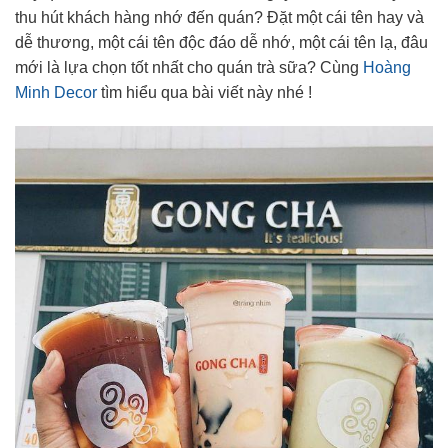
thu hút khách hàng nhớ đến quán? Đặt một cái tên hay và
dễ thương, một cái tên độc đáo dễ nhớ, một cái tên lạ, đâu
mới là lựa chọn tốt nhất cho quán trà sữa? Cùng
Hoàng
Minh Decor
tìm hiểu qua bài viết này nhé !