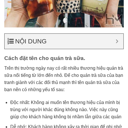
NỘI DUNG
Cách đặt tên cho quán trà sữa.
Trên thị trường ngày nay có rất nhiều thương hiệu quán trà
sữa nổi tiếng từ lớn đến nhỏ. Để cho quán trà sữa của bạn
tranh giành với các đối thủ mạnh thì tên quán trà sữa của
bạn nên có những yếu tố sau:
Độc nhất: Không ai muốn tên thương hiệu của mình bị
trùng với người khác đúng không nào. Việc này cũng
giúp cho khách hàng không bị nhầm lẫn giữa các quán
Dễ nhớ: Khách hàng không xảy ra thời gian để ghi nhớ