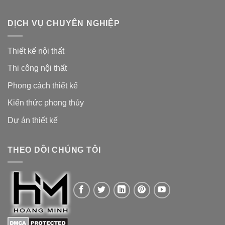
DỊCH VỤ CHUYÊN NGHIỆP
Thiết kế nội thất
Thi công nội thất
Phong cách thiết kế
Kiến thức phong thủy
Dự án thiết kế
THEO DÕI CHÚNG TÔI