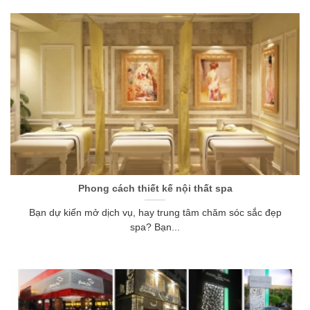
Phong cách thiết kế nội thất spa
Bạn dự kiến mở dịch vụ, hay trung tâm chăm sóc sắc đẹp
spa? Bạn...