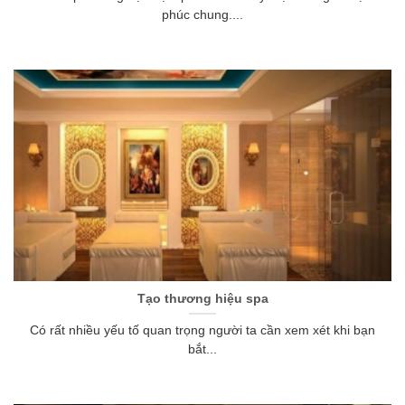
phúc chung....
Tạo thương hiệu spa
Có rất nhiều yếu tố quan trọng người ta cần xem xét khi bạn
bắt...