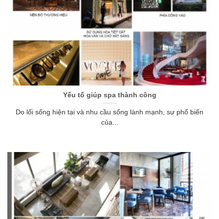
Yếu tố giúp spa thành công
Do lối sống hiện tại và nhu cầu sống lành mạnh, sự phổ biến
của...