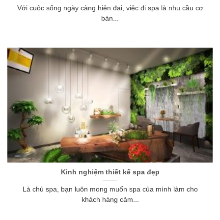
Với cuộc sống ngày càng hiện đại, việc đi spa là nhu cầu cơ
bản...
Kinh nghiệm thiết kế spa đẹp
Là chủ spa, bạn luôn mong muốn spa của mình làm cho
khách hàng cảm...