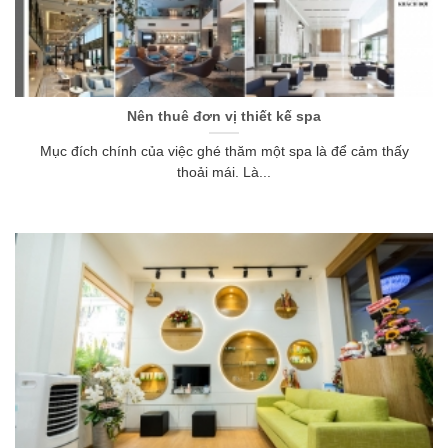
Nên thuê đơn vị thiết kế spa
Mục đích chính của việc ghé thăm một spa là để cảm thấy
thoải mái. Là...