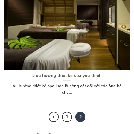
5 xu hướng thiết kế spa yêu thích
Xu hướng thiết kế spa luôn là nòng cốt đối với các ông bà
chủ...
1
2