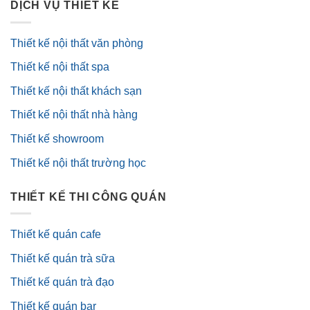
DỊCH VỤ THIẾT KẾ
Thiết kế nội thất văn phòng
Thiết kế nội thất spa
Thiết kế nội thất khách sạn
Thiết kế nội thất nhà hàng
Thiết kế showroom
Thiết kế nội thất trường học
THIẾT KẾ THI CÔNG QUÁN
Thiết kế quán cafe
Thiết kế quán trà sữa
Thiết kế quán trà đạo
Thiết kế quán bar