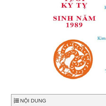
NỘI DUNG