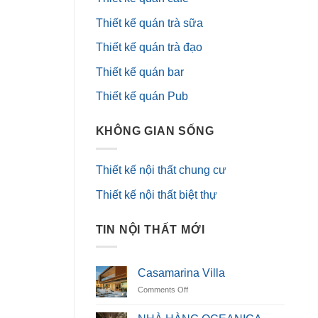
Thiết kế quán trà sữa
Thiết kế quán trà đạo
Thiết kế quán bar
Thiết kế quán Pub
KHÔNG GIAN SỐNG
Thiết kế nội thất chung cư
Thiết kế nội thất biệt thự
TIN NỘI THẤT MỚI
Casamarina Villa
on
Comments Off
Casamarina
Villa