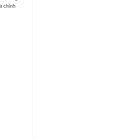
a chính