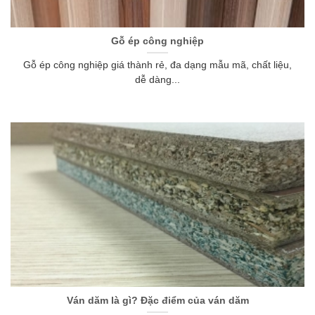
Gỗ ép công nghiệp
Gỗ ép công nghiệp giá thành rẻ, đa dạng mẫu mã, chất liệu,
dễ dàng...
Ván dăm là gì? Đặc điểm của ván dăm