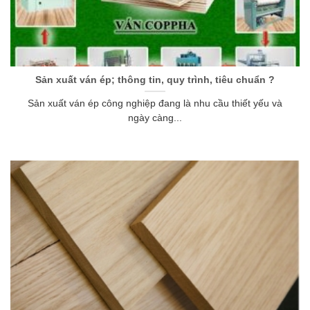
Sản xuất ván ép; thông tin, quy trình, tiêu chuẩn ?
Sản xuất ván ép công nghiệp đang là nhu cầu thiết yếu và
ngày càng...