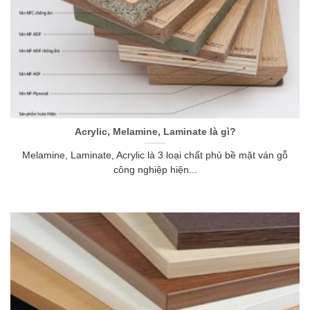
Acrylic, Melamine, Laminate là gì?
Melamine, Laminate, Acrylic là 3 loại chất phủ bề mặt ván gỗ
công nghiệp hiện...