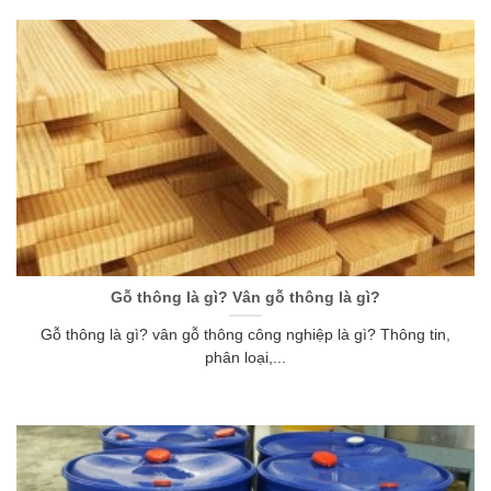
Gỗ thông là gì? Vân gỗ thông là gì?
Gỗ thông là gì? vân gỗ thông công nghiệp là gì? Thông tin,
phân loại,...