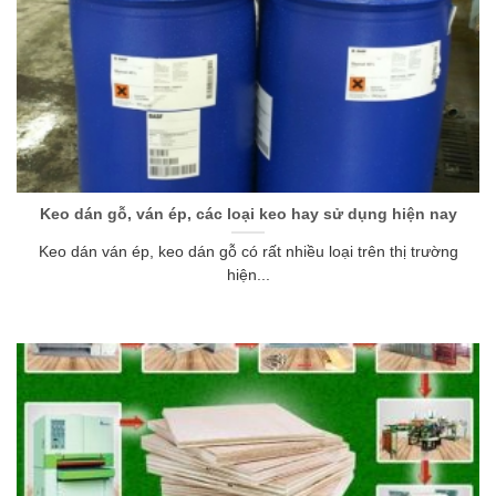
Keo dán gỗ, ván ép, các loại keo hay sử dụng hiện nay
Keo dán ván ép, keo dán gỗ có rất nhiều loại trên thị trường
hiện...