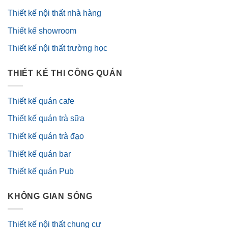
Thiết kế nội thất nhà hàng
Thiết kế showroom
Thiết kế nội thất trường học
THIẾT KẾ THI CÔNG QUÁN
Thiết kế quán cafe
Thiết kế quán trà sữa
Thiết kế quán trà đạo
Thiết kế quán bar
Thiết kế quán Pub
KHÔNG GIAN SỐNG
Thiết kế nội thất chung cư