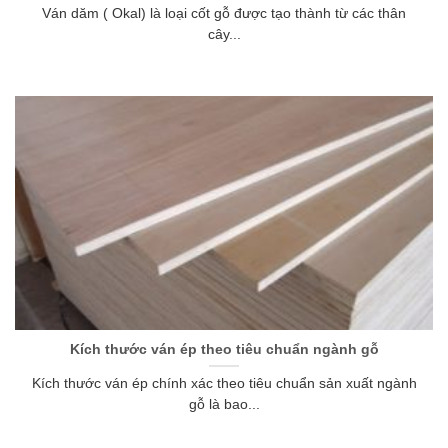
Ván dăm ( Okal) là loại cốt gỗ được tạo thành từ các thân
cây...
Kích thước ván ép theo tiêu chuẩn ngành gỗ
Kích thước ván ép chính xác theo tiêu chuẩn sản xuất ngành
gỗ là bao...