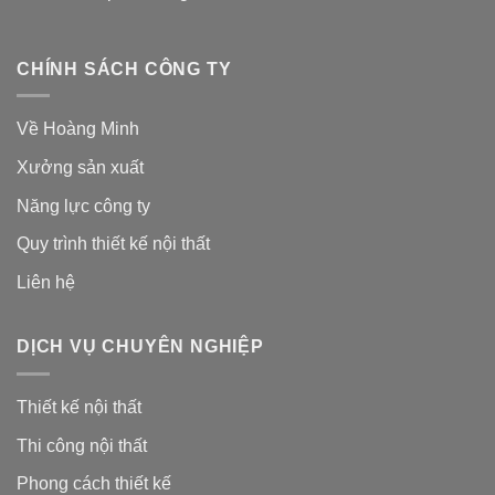
CHÍNH SÁCH CÔNG TY
Về Hoàng Minh
Xưởng sản xuất
Năng lực công ty
Quy trình thiết kế nội thất
Liên hệ
DỊCH VỤ CHUYÊN NGHIỆP
Thiết kế nội thất
Thi công nội thất
Phong cách thiết kế