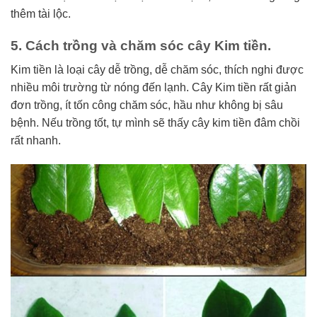
thêm tài lộc.
5. Cách trồng và chăm sóc cây Kim tiền.
Kim tiền là loại cây dễ trồng, dễ chăm sóc, thích nghi được
nhiều môi trường từ nóng đến lạnh. Cây Kim tiền rất giản
đơn trồng, ít tốn công chăm sóc, hầu như không bị sâu
bệnh. Nếu trồng tốt, tự mình sẽ thấy cây kim tiền đâm chồi
rất nhanh.