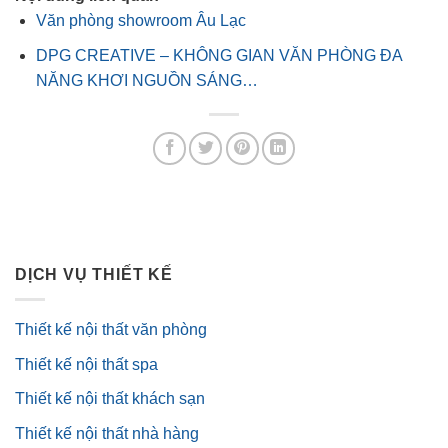
Văn phòng showroom Âu Lạc
DPG CREATIVE – KHÔNG GIAN VĂN PHÒNG ĐA
NĂNG KHƠI NGUỒN SÁNG…
DỊCH VỤ THIẾT KẾ
Thiết kế nội thất văn phòng
Thiết kế nội thất spa
Thiết kế nội thất khách sạn
Thiết kế nội thất nhà hàng