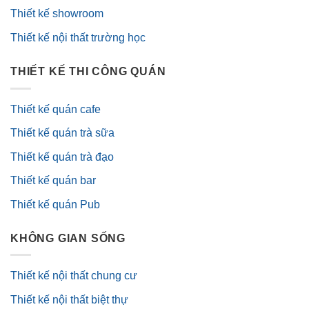
Thiết kế showroom
Thiết kế nội thất trường học
THIẾT KẾ THI CÔNG QUÁN
Thiết kế quán cafe
Thiết kế quán trà sữa
Thiết kế quán trà đạo
Thiết kế quán bar
Thiết kế quán Pub
KHÔNG GIAN SỐNG
Thiết kế nội thất chung cư
Thiết kế nội thất biệt thự