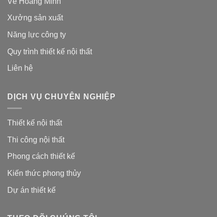
Về Hoàng Minh
Xưởng sản xuất
Năng lực công ty
Quy trình thiết kế nội thất
Liên hệ
DỊCH VỤ CHUYÊN NGHIỆP
Thiết kế nội thất
Thi công nội thất
Phong cách thiết kế
Kiến thức phong thủy
Dự án thiết kế