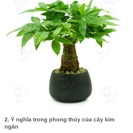
2. Ý nghĩa trong phong thủy của cây kim
ngân