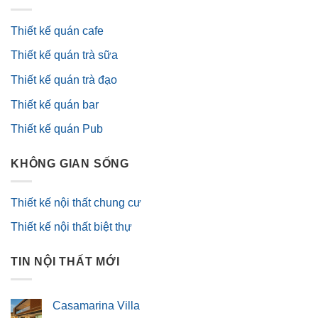
Thiết kế quán cafe
Thiết kế quán trà sữa
Thiết kế quán trà đạo
Thiết kế quán bar
Thiết kế quán Pub
KHÔNG GIAN SỐNG
Thiết kế nội thất chung cư
Thiết kế nội thất biệt thự
TIN NỘI THẤT MỚI
Casamarina Villa