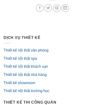
DỊCH VỤ THIẾT KẾ
Thiết kế nội thất văn phòng
Thiết kế nội thất spa
Thiết kế nội thất khách sạn
Thiết kế nội thất nhà hàng
Thiết kế showroom
Thiết kế nội thất trường học
THIẾT KẾ THI CÔNG QUÁN