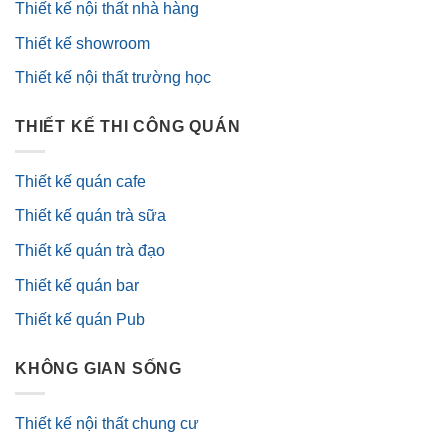
Thiết kế nội thất nhà hàng
Thiết kế showroom
Thiết kế nội thất trường học
THIẾT KẾ THI CÔNG QUÁN
Thiết kế quán cafe
Thiết kế quán trà sữa
Thiết kế quán trà đạo
Thiết kế quán bar
Thiết kế quán Pub
KHÔNG GIAN SỐNG
Thiết kế nội thất chung cư