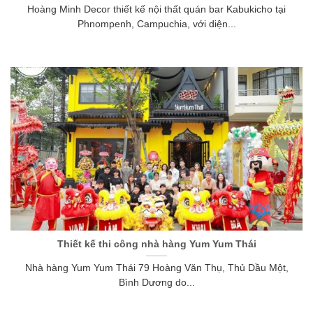
Hoàng Minh Decor thiết kế nội thất quán bar Kabukicho tại
Phnompenh, Campuchia, với diện...
Thiết kế thi công nhà hàng Yum Yum Thái
Nhà hàng Yum Yum Thái 79 Hoàng Văn Thụ, Thủ Dầu Một,
Bình Dương do...