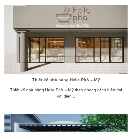
Thiết kế nhà hàng Helle Phở – Mỹ
Thiết kế nhà hàng Helle Phở – Mỹ theo phong cách hiện đại
với diện...