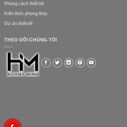
Phong cách thiết kế
Kiến thức phong thủy
Dự án thiết kế
THEO DÕI CHÚNG TÔI