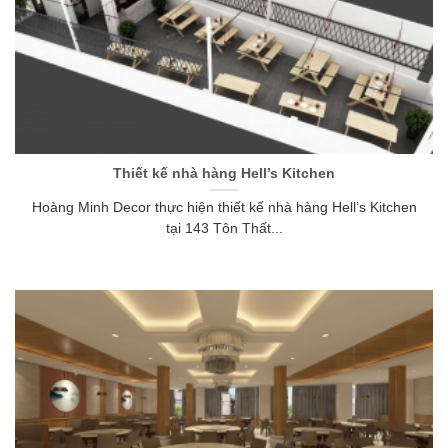
Thiết kế nhà hàng Hell’s Kitchen
Hoàng Minh Decor thực hiện thiết kế nhà hàng Hell’s Kitchen
tại 143 Tôn Thất...