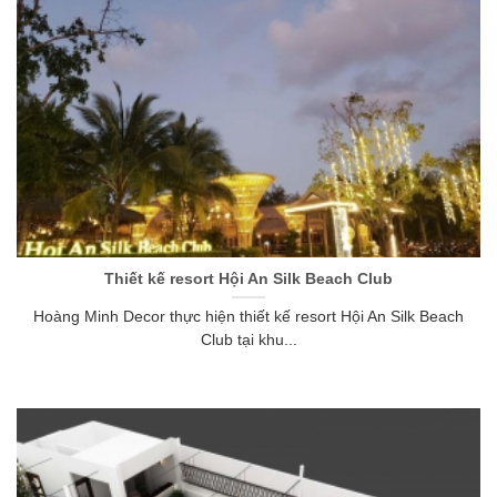
Thiết kế resort Hội An Silk Beach Club
Hoàng Minh Decor thực hiện thiết kế resort Hội An Silk Beach
Club tại khu...