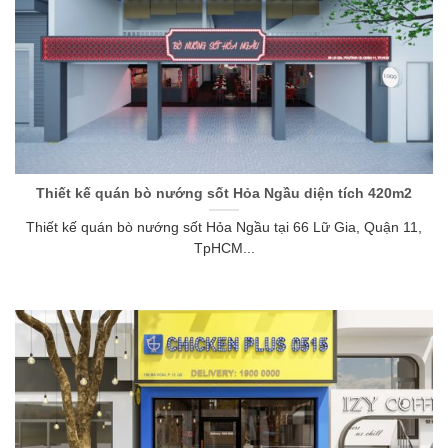
Thiết kế quán bò nướng sốt Hỏa Ngầu diện tích 420m2
Thiết kế quán bò nướng sốt Hỏa Ngầu tại 66 Lữ Gia, Quận 11,
TpHCM...