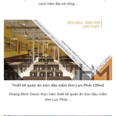
cách hiện đại với tông...
Thiết kế quán ăn bún đậu mắm tôm Lực Phát 130m2
Hoàng Minh Decor thực hiện thiết kế quán ăn bún đậu mắm
tôm Lực Phát,...