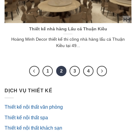
Thiết kế nhà hàng Lẩu cá Thuận Kiều
Hoàng Minh Decor thiết kế thi công nhà hàng lẩu cá Thuận
Kiều tại 49...
1
2
3
4
DỊCH VỤ THIẾT KẾ
Thiết kế nội thất văn phòng
Thiết kế nội thất spa
Thiết kế nội thất khách sạn