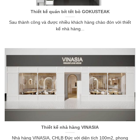
Thiết kế quán bít tết bò GOKUSTEAK
Sau thành công và được nhiều khách hàng chào đón với thiết
kế nhà hàng...
Thiết kế nhà hàng VINASIA
Nhà hàng VINASIA, CHLB Đức với diện tích 100m2, phong