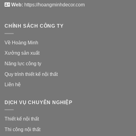
Web:
https://hoangminhdecor.com
CHÍNH SÁCH CÔNG TY
Về Hoàng Minh
Xưởng sản xuất
Năng lực công ty
Quy trình thiết kế nội thất
Liên hệ
DỊCH VỤ CHUYÊN NGHIỆP
Thiết kế nội thất
Thi công nội thất