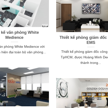
t kế văn phòng White
Medience
Thiết kế phòng giám đốc
EMS
văn phòng White Medience với
Thiết kế phòng giám đốc công
 hiện đại toàn bộ văn phòng...
TpHCM, được Hoàng Minh De
thành trong...