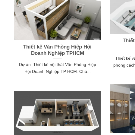
Thiế
Thiết kế Văn Phòng Hiệp Hội
Doanh Nghiệp TPHCM
Thiết kế 
Dự án: Thiết kế nội thất Văn Phòng Hiệp
phong cách
Hội Doanh Nghiệp TP HCM. Chủ...