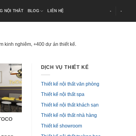
G NỘI THẤT
BLOG
LIÊN HỆ
-
-
 kinh nghiêm, +400 dự án thiết kế.
DỊCH VỤ THIẾT KẾ
Thiết kế nội thất văn phòng
Thiết kế nội thất spa
Thiết kế nội thất khách sạn
Thiết kế nội thất nhà hàng
 TOCO
Thiết kế showroom