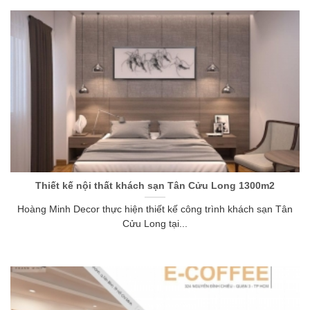
Thiết kế nội thất khách sạn Tân Cửu Long 1300m2
Hoàng Minh Decor thực hiện thiết kế công trình khách sạn Tân
Cửu Long tại...