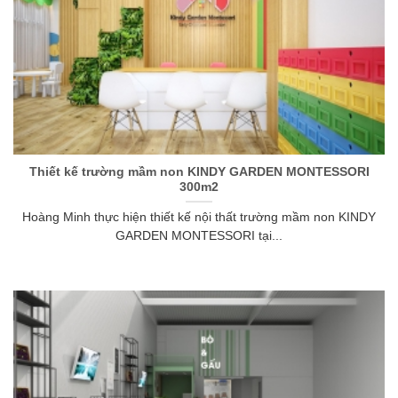
Thiết kế trường mầm non KINDY GARDEN MONTESSORI
300m2
Hoàng Minh thực hiện thiết kế nội thất trường mầm non KINDY
GARDEN MONTESSORI tại...