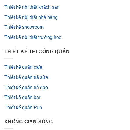
Thiết kế nội thất khách sạn
Thiết kế nội thất nhà hàng
Thiết kế showroom
Thiết kế nội thất trường học
THIẾT KẾ THI CÔNG QUÁN
Thiết kế quán cafe
Thiết kế quán trà sữa
Thiết kế quán trà đạo
Thiết kế quán bar
Thiết kế quán Pub
KHÔNG GIAN SỐNG