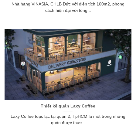
Nhà hàng VINASIA, CHLB Đức với diện tích 100m2, phong
cách hiện đại với tông...
Thiết kế quán Laxy Coffee
Laxy Coffee toạc lạc tại quận 2, TpHCM là một trong những
quán được thực...