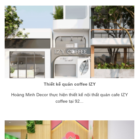
Thiết kế quán coffee IZY
Hoàng Minh Decor thực hiện thiết kế nội thất quán cafe IZY
coffee tại 92...