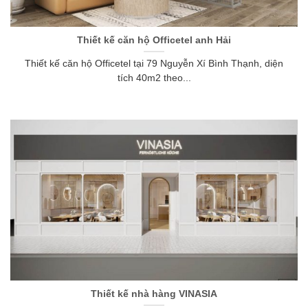
Thiết kế căn hộ Officetel anh Hải
Thiết kế căn hộ Officetel tại 79 Nguyễn Xí Bình Thạnh, diện
tích 40m2 theo...
Thiết kế nhà hàng VINASIA