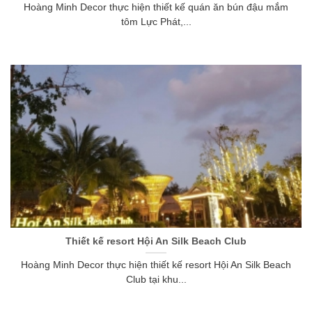
Hoàng Minh Decor thực hiện thiết kế quán ăn bún đậu mắm
tôm Lực Phát,...
Thiết kế resort Hội An Silk Beach Club
Hoàng Minh Decor thực hiện thiết kế resort Hội An Silk Beach
Club tại khu...