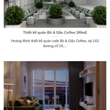
Thiết kế quán Bò & Gấu Coffee 180m2
Hoàng Minh thiết kế quán cafe Bò & Gấu Coffee, tại 143
đường số 19,...