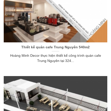
Thiết kế quán cafe Trung Nguyên 540m2
Hoàng Minh Decor thực hiện thiết kế công trình quán cafe
Trung Nguyên tại 324...