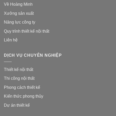
Về Hoàng Minh
Xưởng sản xuất
Năng lực công ty
Quy trình thiết kế nội thất
Liên hệ
DỊCH VỤ CHUYÊN NGHIỆP
Thiết kế nội thất
Thi công nội thất
Phong cách thiết kế
Kiến thức phong thủy
Dự án thiết kế