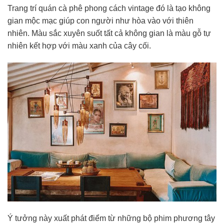
Trang trí quán cà phê phong cách vintage đó là tạo không
gian mộc mạc giúp con người như hòa vào với thiên
nhiên. Màu sắc xuyên suốt tất cả không gian là màu gỗ tự
nhiên kết hợp với màu xanh của cây cối.
Ý tưởng này xuất phát điểm từ những bộ phim phương tây