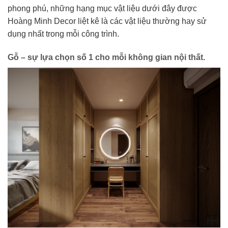
phong phú, những hạng mục vật liệu dưới đây được
Hoàng Minh Decor liệt kê là các vật liệu thường hay sử
dụng nhất trong mỗi công trình.
Gỗ – sự lựa chọn số 1 cho mỗi không gian nội thất.