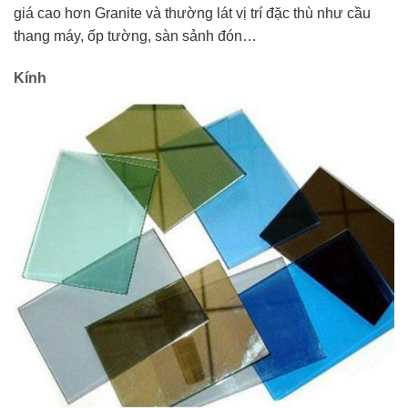
giá cao hơn Granite và thường lát vị trí đặc thù như cầu
thang máy, ốp tường, sàn sảnh đón…
Kính