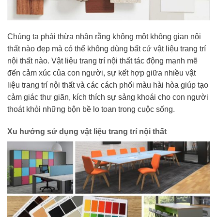
Chúng ta phải thừa nhận rằng không một không gian nội
thất nào đẹp mà có thể không dùng bất cứ vật liệu trang trí
nội thất nào. Vật liệu trang trí nội thất tác động mạnh mẽ
đến cảm xúc của con người, sự kết hợp giữa nhiều vật
liệu trang trí nội thất và các cách phối màu hài hòa giúp tạo
cảm giác thư giãn, kích thích sự sảng khoái cho con người
thoát khỏi những bộn bề lo toan trong cuộc sống.
Xu hướng sử dụng vật liệu trang trí nội thất