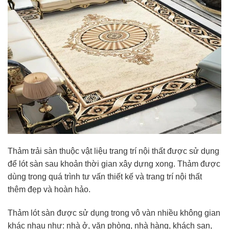
Thảm trải sàn thuộc vật liệu trang trí nội thất được sử dụng
để lót sàn sau khoản thời gian xây dựng xong. Thảm được
dùng trong quá trình tư vấn thiết kế và trang trí nội thất
thêm đẹp và hoàn hảo.
Thảm lót sàn được sử dụng trong vô vàn nhiều không gian
khác nhau như: nhà ở, văn phòng, nhà hàng, khách sạn,