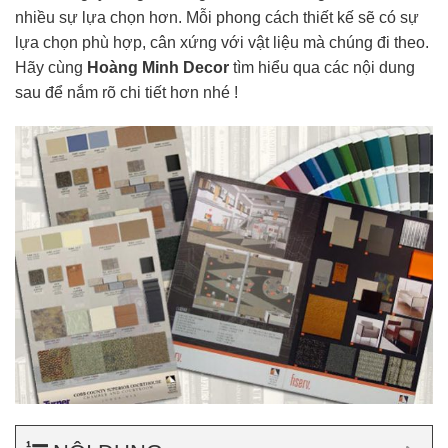
nhiều sự lựa chọn hơn. Mỗi phong cách thiết kế sẽ có sự
lựa chọn phù hợp, cân xứng với vật liệu mà chúng đi theo.
Hãy cùng
Hoàng Minh Decor
tìm hiểu qua các nội dung
sau để nắm rõ chi tiết hơn nhé !