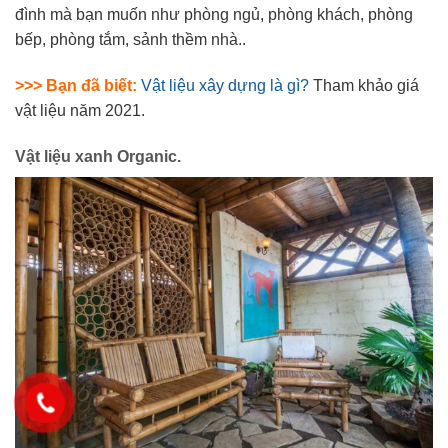
đình mà bạn muốn như phòng ngủ, phòng khách, phòng
bếp, phòng tắm, sảnh thềm nhà..
>>> Bạn đã biết:
Vật liệu xây dựng là gì?
Tham khảo giá
vật liệu năm 2021.
Vật liệu xanh Organic.