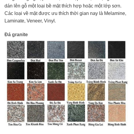
dán lên gỗ một loại bề mặt thích hợp hoặc một lớp sơn.
Các loại về mặt được ưu thích thời gian nay là Melamine,
Laminate, Veneer, Vinyl.
Đá granite