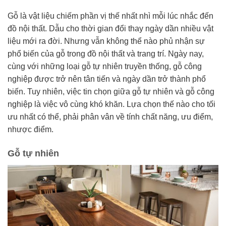
Gỗ là vật liệu chiếm phần vị thế nhất nhì mỗi lúc nhắc đến
đồ nội thất. Dẫu cho thời gian đổi thay ngày dần nhiều vật
liệu mới ra đời. Nhưng vẫn không thể nào phủ nhận sự
phổ biến của gỗ trong đồ nội thất và trang trí. Ngày nay,
cùng với những loại gỗ tự nhiên truyền thống, gỗ công
nghiệp được trở nên tân tiến và ngày dần trở thành phổ
biến. Tuy nhiên, việc tin chọn giữa gỗ tự nhiên và gỗ công
nghiệp là việc vô cùng khó khăn. Lựa chọn thế nào cho tối
ưu nhất có thể, phải phân vân về tính chất năng, ưu điểm,
nhược điểm.
Gỗ tự nhiên