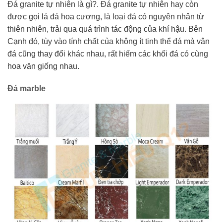
Đá granite tự nhiên là gì?. Đá granite tự nhiên hay còn
được gọi lá đá hoa cương, là loại đá có nguyên nhân từ
thiên nhiên, trải qua quá trình tác động của khí hậu. Bên
Cạnh đó, tùy vào tính chất của không ít tinh thể đá mà vân
đá cũng thay đổi khác nhau, rất hiếm các khối đá có cùng
hoa văn giống nhau.
Đá marble