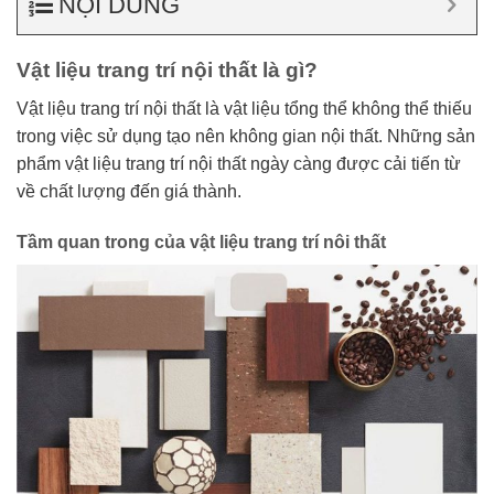
NỘI DUNG
Vật liệu trang trí nội thất là gì?
Vật liệu trang trí nội thất là vật liệu tổng thể không thể thiếu
trong việc sử dụng tạo nên không gian nội thất. Những sản
phẩm vật liệu trang trí nội thất ngày càng được cải tiến từ
về chất lượng đến giá thành.
Tầm quan trong của vật liệu trang trí nôi thất