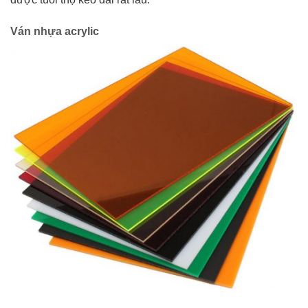
Ván nhựa acrylic