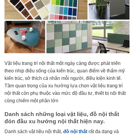
Vật liệu trang trí nội thất một ngày càng được phát triển
theo nhịp điệu sống của kiến trúc, quan điểm về thẩm mỹ
kiến trúc, sở thích cá nhân mỗi người, điều kiện kinh tế.
Tầm quan trọng của xu hướng lựa chọn vật liệu trang trí
nội thất còn phụ thuộc vào mức độ đầu tư, thiết bị nội thất
cũng chiếm một phần lớn
Danh sách những loại vật liệu, đồ nội thất
đón đầu xu hướng nội thất hiện nay.
Danh sách vật liệu nội thất,
đồ nội thất
rất đa dạng và