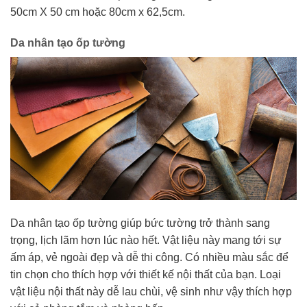
50cm X 50 cm hoặc 80cm x 62,5cm.
Da nhân tạo ốp tường
Da nhân tạo ốp tường giúp bức tường trở thành sang
trọng, lịch lãm hơn lúc nào hết. Vật liệu này mang tới sự
ấm áp, vẻ ngoài đẹp và dễ thi công. Có nhiều màu sắc để
tin chọn cho thích hợp với thiết kế nội thất của bạn. Loại
vật liệu nội thất này dễ lau chùi, vệ sinh như vậy thích hợp