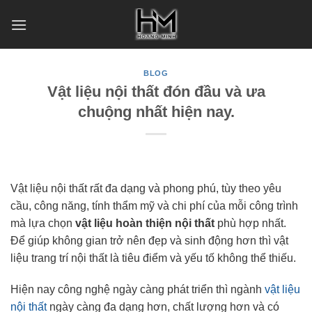
Skip
to
content
BLOG
Vật liệu nội thất đón đầu và ưa
chuộng nhất hiện nay.
Vật liệu nội thất rất đa dạng và phong phú, tùy theo yêu
cầu, công năng, tính thẩm mỹ và chi phí của mỗi công trình
mà lựa chọn
vật liệu hoàn thiện nội thất
phù hợp nhất.
Để giúp không gian trở nên đẹp và sinh động hơn thì vật
liệu trang trí nội thất là tiêu điểm và yếu tố không thể thiếu.
Hiện nay công nghệ ngày càng phát triển thì ngành
vật liệu
nội thất
ngày càng đa dạng hơn, chất lượng hơn và có