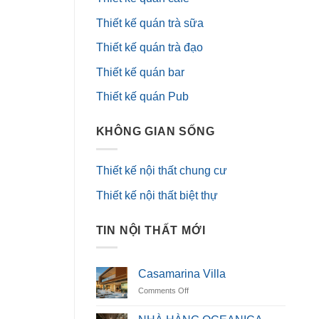
Thiết kế quán trà sữa
Thiết kế quán trà đạo
Thiết kế quán bar
Thiết kế quán Pub
KHÔNG GIAN SỐNG
Thiết kế nội thất chung cư
Thiết kế nội thất biệt thự
TIN NỘI THẤT MỚI
Casamarina Villa
on
Comments Off
Casamarina
Villa