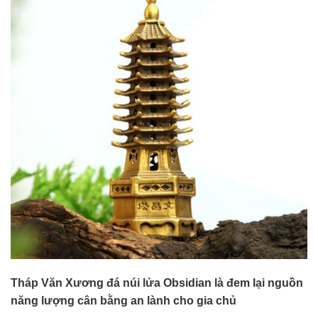
Tháp Văn Xương đá núi lửa Obsidian là đem lại nguồn
năng lượng cân bằng an lành cho gia chủ