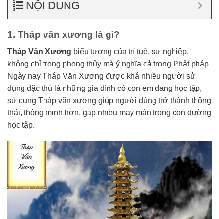
NỘI DUNG
1. Tháp văn xương là gì?
Tháp Văn Xương
biểu tượng của trí tuệ, sự nghiệp,
không chỉ trong phong thủy mà ý nghĩa cả trong Phật pháp.
Ngày nay Tháp Văn Xương được khá nhiều người sử
dụng đặc thù là những gia đình có con em đang học tập,
sử dụng Tháp văn xương giúp người dùng trở thành thông
thái, thông minh hơn, gặp nhiều may mắn trong con đường
học tập.