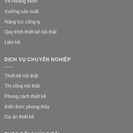
Về Hoàng Minh
Xưởng sản xuất
Năng lực công ty
Quy trình thiết kế nội thất
Liên hệ
DỊCH VỤ CHUYÊN NGHIỆP
Thiết kế nội thất
Thi công nội thất
Phong cách thiết kế
Kiến thức phong thủy
Dự án thiết kế