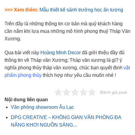
>>> Xem thêm:
Mẫu thiết kế sảnh trường học ấn tượng
Trên đây là những thông tin cơ bản mà quý khách hàng
cần nắm khi lựa mua những mô hình phong thuỷ Tháp Văn
Xương.
Qua bài viết này
Hoàng Minh Decor
đã giới thiệu đầy đủ
thông tin về Tháp văn Xương; Tháp văn xương là gì? ý
nghĩa phong thủy tháp văn xương, chúc bạn quyết định
vật
phẩm phong thủy
thích hợp như yêu cầu muốn nhé !
Đánh giá post
Nội dung liên quan
Văn phòng showroom Âu Lạc
DPG CREATIVE – KHÔNG GIAN VĂN PHÒNG ĐA
NĂNG KHƠI NGUỒN SÁNG…