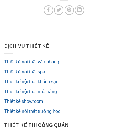
DỊCH VỤ THIẾT KẾ
Thiết kế nội thất văn phòng
Thiết kế nội thất spa
Thiết kế nội thất khách sạn
Thiết kế nội thất nhà hàng
Thiết kế showroom
Thiết kế nội thất trường học
THIẾT KẾ THI CÔNG QUÁN