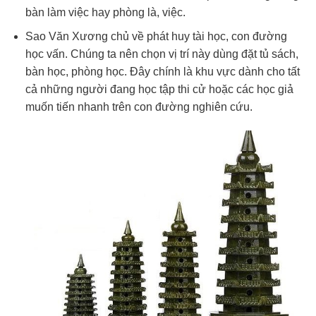
bàn làm việc hay phòng là, việc.
Sao Văn Xương chủ về phát huy tài học, con đường
học vấn. Chúng ta nên chọn vị trí này dùng đặt tủ sách,
bàn học, phòng học. Đây chính là khu vực dành cho tất
cả những người đang học tập thi cử hoặc các học giả
muốn tiến nhanh trên con đường nghiên cứu.