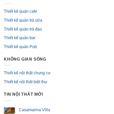
Thiết kế quán cafe
Thiết kế quán trà sữa
Thiết kế quán trà đạo
Thiết kế quán bar
Thiết kế quán Pub
KHÔNG GIAN SỐNG
Thiết kế nội thất chung cư
Thiết kế nội thất biệt thự
TIN NỘI THẤT MỚI
Casamarina Villa